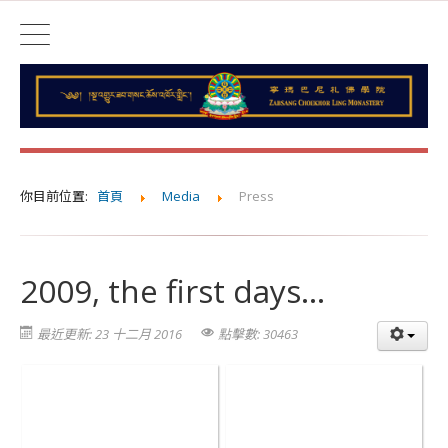
你目前位置:
首頁
Media
Press
2009, the first days...
最近更新: 23 十二月 2016
點擊數: 30463