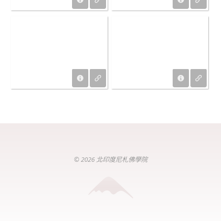
© 2026 北印度尼札佛學院